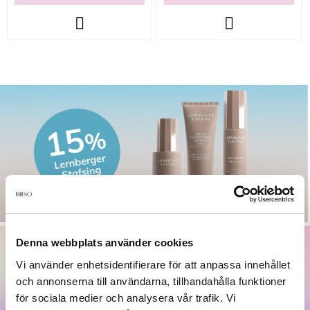
Denna webbplats använder cookies
Vi använder enhetsidentifierare för att anpassa innehållet
och annonserna till användarna, tillhandahålla funktioner
för sociala medier och analysera vår trafik. Vi