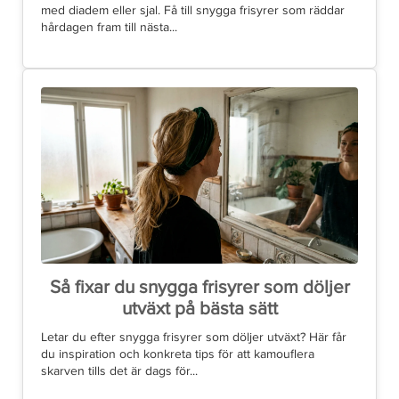
med diadem eller sjal. Få till snygga frisyrer som räddar
hårdagen fram till nästa...
Så fixar du snygga frisyrer som döljer
utväxt på bästa sätt
Letar du efter snygga frisyrer som döljer utväxt? Här får
du inspiration och konkreta tips för att kamouflera
skarven tills det är dags för...