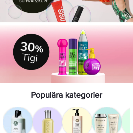
Populära kategorier