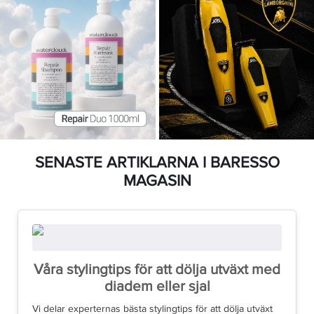
SENASTE ARTIKLARNA I BARESSO
MAGASIN
Våra stylingtips för att dölja utväxt med
diadem eller sjal
Vi delar experternas bästa stylingtips för att dölja utväxt