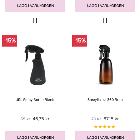
LÄGG I VARUKORGEN
LÄGG I VARUKORGEN
-15%
-15%
JRL Spray Bottle Black
Sprayflaska 360 Brun
46,75 kr
67,15 kr
55 kr
79 kr
LÄGG I VARUKORGEN
LÄGG I VARUKORGEN