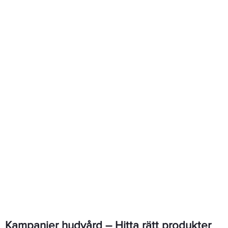
Kampanjer hudvård – Hitta rätt produkter