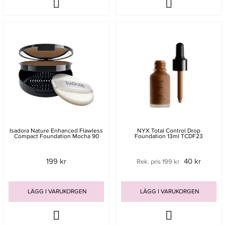
Isadora Nature Enhanced Flawless
NYX Total Control Drop
Compact Foundation Mocha 90
Foundation 13ml TCDF23
199 kr
40 kr
Rek. pris 199 kr
LÄGG I VARUKORGEN
LÄGG I VARUKORGEN