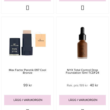
Max Factor Panstik 097 Cool
NYX Total Control Drop
Bronze
Foundation 13ml TCDF24
99 kr
40 kr
Rek. pris 199 kr
LÄGG I VARUKORGEN
LÄGG I VARUKORGEN