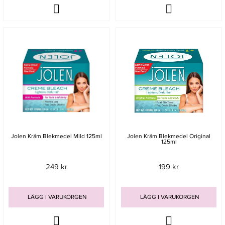
Jolen Kräm Blekmedel Mild 125ml
Jolen Kräm Blekmedel Original
125ml
249 kr
199 kr
LÄGG I VARUKORGEN
LÄGG I VARUKORGEN