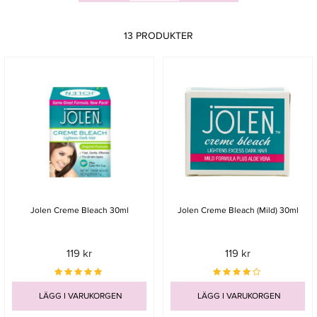
13 PRODUKTER
Jolen Creme Bleach 30ml
Jolen Creme Bleach (Mild) 30ml
119 kr
119 kr
LÄGG I VARUKORGEN
LÄGG I VARUKORGEN