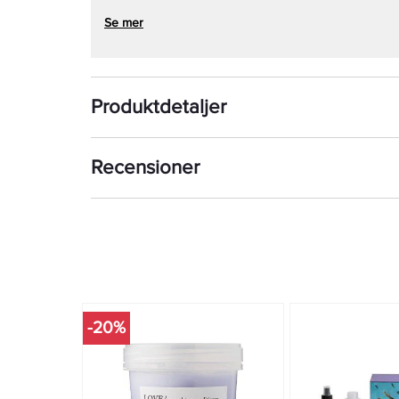
Se mer
Produktdetaljer
Recensioner
-20%