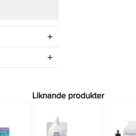
Liknande produkter