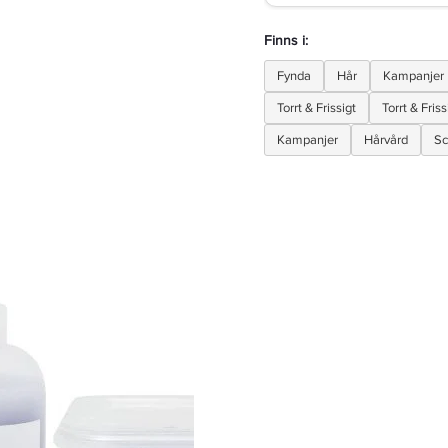
Finns i:
Fynda
Hår
Kampanjer
Torrt & Frissigt
Torrt & Friss
Kampanjer
Hårvård
Sc