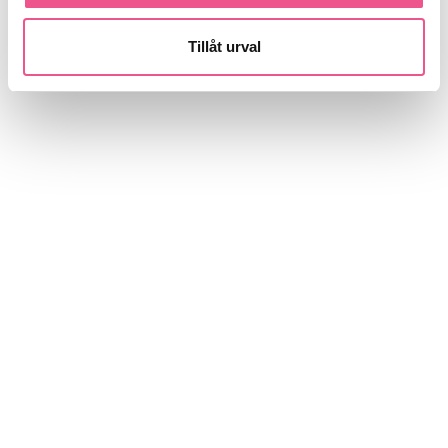
Tillåt urval