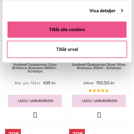
-30%
Visa detaljer
Tillåt alla cookies
Tillåt urval
Goldwell Dualsenses Color
Goldwell Dualsenses Silver Silver
Brilliance Shampoo 1000ml -
Shampoo 250ml - Schampo
Schampo
439 kr
150,50 kr
Rek. pris 734 kr
215 kr
LÄGG I VARUKORGEN
LÄGG I VARUKORGEN