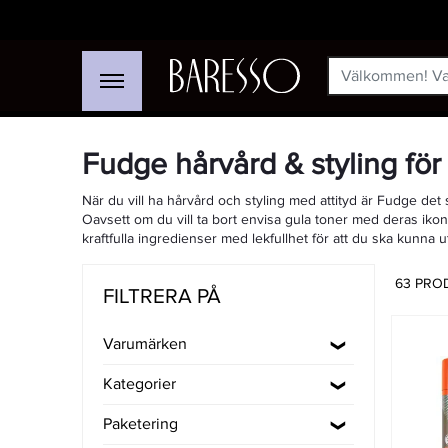
Fudge hårvård & styling för
När du vill ha hårvård och styling med attityd är Fudge det 
Oavsett om du vill ta bort envisa gula toner med deras ikon
kraftfulla ingredienser med lekfullhet för att du ska kunna u
63 PRO
FILTRERA PÅ
Varumärken
Kategorier
Paketering