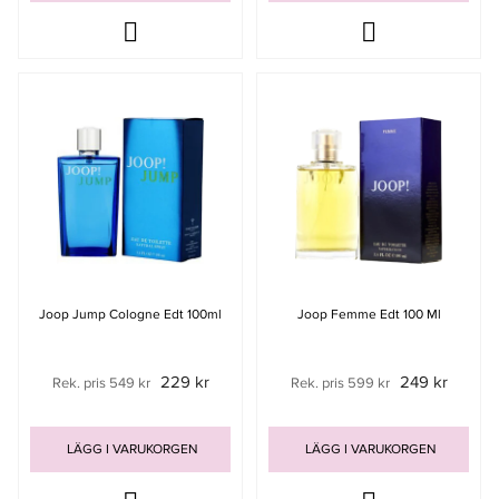
Joop Jump Cologne Edt 100ml
Joop Femme Edt 100 Ml
229 kr
249 kr
Rek. pris 549 kr
Rek. pris 599 kr
LÄGG I VARUKORGEN
LÄGG I VARUKORGEN