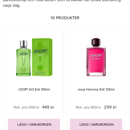
varje dag.
10 PRODUKTER
JOOP! GO Edt 100ml
Joop Homme Edt 125ml
449 kr
299 kr
Rek. pris 699 kr
Rek. pris 499 kr
LÄGG I VARUKORGEN
LÄGG I VARUKORGEN