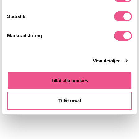
Statistik
Marknadsföring
Visa detaljer
Tillåt alla cookies
Tillåt urval