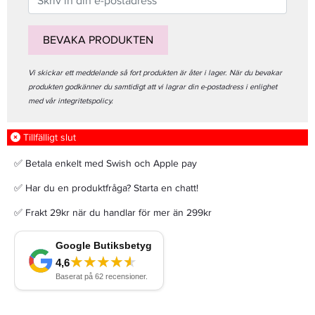
BEVAKA PRODUKTEN
Vi skickar ett meddelande så fort produkten är åter i lager. När du bevakar
produkten godkänner du samtidigt att vi lagrar din e-postadress i enlighet
med vår integritetspolicy.
Tillfälligt slut
✅ Betala enkelt med Swish och Apple pay
✅ Har du en produktfråga? Starta en chatt!
✅ Frakt 29kr när du handlar för mer än 299kr