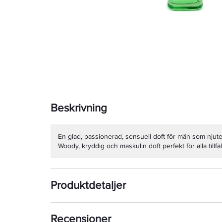
Beskrivning
En glad, passionerad, sensuell doft för män som njuter
Woody, kryddig och maskulin doft perfekt för alla tillfä
Produktdetaljer
Recensioner