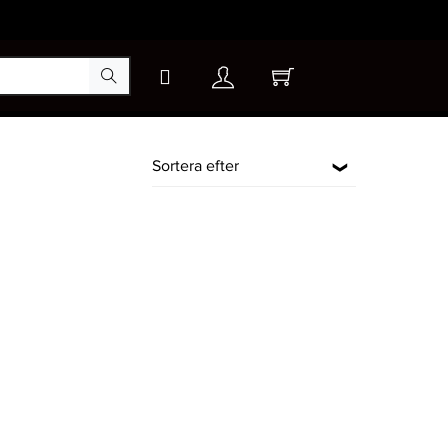
Sortera efter