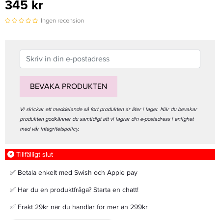
345 kr
Ingen recension
BEVAKA PRODUKTEN
Vi skickar ett meddelande så fort produkten är åter i lager. När du bevakar
produkten godkänner du samtidigt att vi lagrar din e-postadress i enlighet
med vår integritetspolicy.
Tillfälligt slut
✅ Betala enkelt med Swish och Apple pay
✅ Har du en produktfråga? Starta en chatt!
✅ Frakt 29kr när du handlar för mer än 299kr