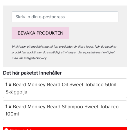
BEVAKA PRODUKTEN
Vi skickar ett meddelande så fort produkten är åter i lager. När du bevakar
produkten godkänner du samtidigt att vi lagrar din e-postadress i enlighet
med vår integritetspolicy.
Det här paketet innehåller
1 x
Beard Monkey Beard Oil Sweet Tobacco 50ml -
Skäggolja
1 x
Beard Monkey Beard Shampoo Sweet Tobacco
100ml