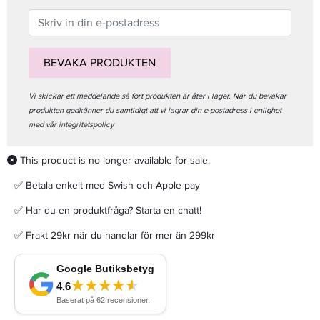
BEVAKA PRODUKTEN
Vi skickar ett meddelande så fort produkten är åter i lager. När du bevakar
produkten godkänner du samtidigt att vi lagrar din e-postadress i enlighet
med vår integritetspolicy.
This product is no longer available for sale.
✅ Betala enkelt med Swish och Apple pay
✅ Har du en produktfråga? Starta en chatt!
✅ Frakt 29kr när du handlar för mer än 299kr