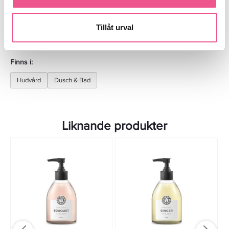
Recensioner
Tillåt urval
Finns i:
Hudvård
Dusch & Bad
Liknande produkter