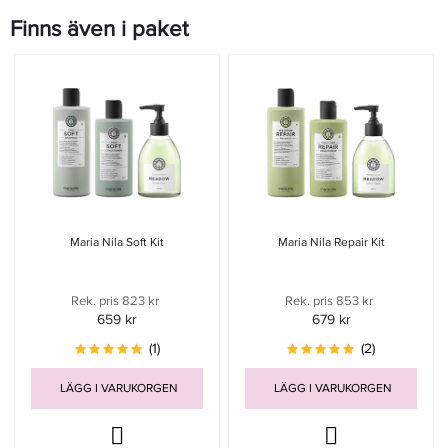
Finns även i paket
Maria Nila Soft Kit
Maria Nila Repair Kit
Rek. pris 823 kr
Rek. pris 853 kr
659 kr
679 kr
(1)
(2)
LÄGG I VARUKORGEN
LÄGG I VARUKORGEN