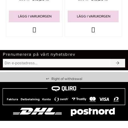
LÄGG I VARUKORGEN
LÄGG I VARUKORGEN
Prenumerera på vårt nyhetsbrev
↩
Right of withdrawal