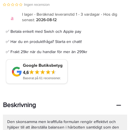
Ingen recension
I lager - Beräknad leveranstid 1 - 3 vardagar - Hos dig
senast:
2026-08-12
✅ Betala enkelt med Swish och Apple pay
✅ Har du en produktfråga? Starta en chatt!
✅ Frakt 29kr när du handlar för mer än 299kr
Beskrivning
Den skonsamma men kraftfulla formulan rengör effektivt och
hjälper till att återställa balansen i hårbotten samtidigt som den