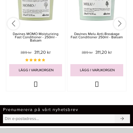
Davines MOMO Moisturizing
Davines Melu Anti-Breakage
Fast Conditioner - 250ml -
Fast Conditioner 250ml - Balsam
Balsam
311,20 kr
311,20 kr
389 kr
389 kr
LÄGG I VARUKORGEN
LÄGG I VARUKORGEN
Prenumerera på vårt nyhetsbrev