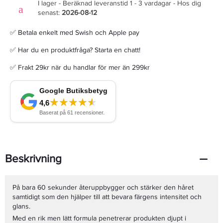
I lager - Beräknad leveranstid 1 - 3 vardagar - Hos dig
senast:
2026-08-12
✅ Betala enkelt med Swish och Apple pay
✅ Har du en produktfråga? Starta en chatt!
✅ Frakt 29kr när du handlar för mer än 299kr
Beskrivning
På bara 60 sekunder återuppbygger och stärker den håret
samtidigt som den hjälper till att bevara färgens intensitet och
glans.
Med en rik men lätt formula penetrerar produkten djupt i