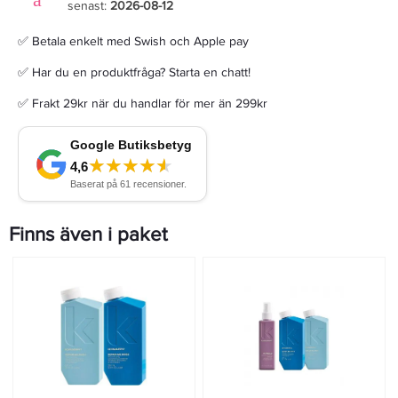
senast:
2026-08-12
✅ Betala enkelt med Swish och Apple pay
✅ Har du en produktfråga? Starta en chatt!
✅ Frakt 29kr när du handlar för mer än 299kr
Finns även i paket