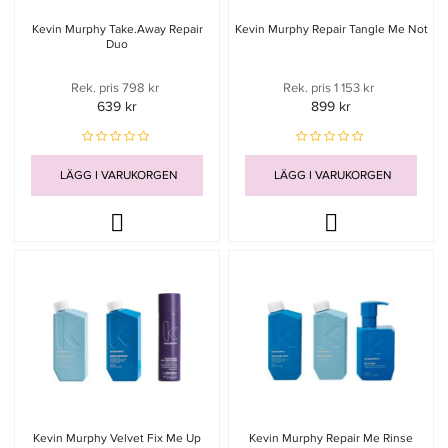
Kevin Murphy Take.Away Repair
Kevin Murphy Repair Tangle Me Not
Duo
Rek. pris 798 kr
Rek. pris 1 153 kr
639 kr
899 kr
LÄGG I VARUKORGEN
LÄGG I VARUKORGEN
Kevin Murphy Velvet Fix Me Up
Kevin Murphy Repair Me Rinse