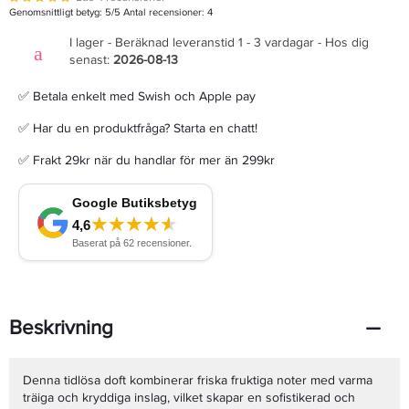
Genomsnittligt betyg:
5
/5 Antal recensioner:
4
I lager - Beräknad leveranstid 1 - 3 vardagar - Hos dig
senast:
2026-08-13
✅ Betala enkelt med Swish och Apple pay
✅ Har du en produktfråga? Starta en chatt!
✅ Frakt 29kr när du handlar för mer än 299kr
Beskrivning
Denna tidlösa doft kombinerar friska fruktiga noter med varma
träiga och kryddiga inslag, vilket skapar en sofistikerad och