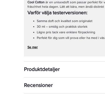
Cool Cotton
är en unisexdoft som passar perfekt för 
fräschhet hela dagen. Lätt att bära, men ändå distinkt
Varför välja testerversionen:
Samma doft och kvalitet som originalet
30 ml – smidig och praktisk storlek
Lägre pris tack vare enklare förpackning
Perfekt för dig som vill prova eller ha med i vä
Se mer
Produktdetaljer
Recensioner