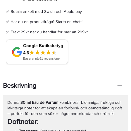
✅ Betala enkelt med Swish och Apple pay
✅ Har du en produktfråga? Starta en chatt!
✅ Frakt 29kr när du handlar för mer än 299kr
Beskrivning
Denna
30 ml Eau de Parfum
kombinerar blommiga, fruktiga och
lakritsiga noter för att skapa en förförisk och oemotståndlig doft
– perfekt för den som söker något annorlunda och drömlikt.
Doftnoter: