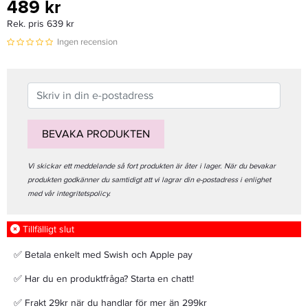
489 kr
Rek. pris 639 kr
Ingen recension
BEVAKA PRODUKTEN
Vi skickar ett meddelande så fort produkten är åter i lager. När du bevakar
produkten godkänner du samtidigt att vi lagrar din e-postadress i enlighet
med vår integritetspolicy.
Tillfälligt slut
✅ Betala enkelt med Swish och Apple pay
✅ Har du en produktfråga? Starta en chatt!
✅ Frakt 29kr när du handlar för mer än 299kr