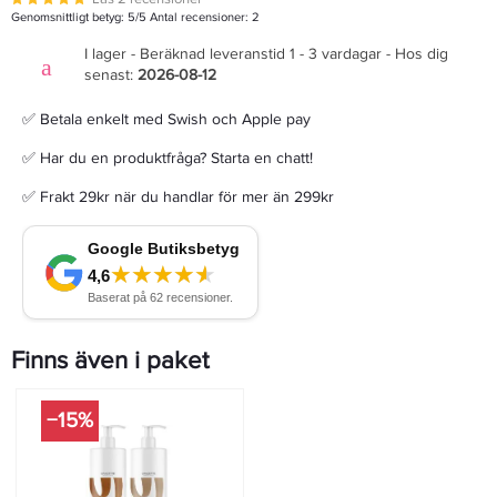
Genomsnittligt betyg:
5
/5 Antal recensioner:
2
I lager - Beräknad leveranstid 1 - 3 vardagar - Hos dig
senast:
2026-08-12
✅ Betala enkelt med Swish och Apple pay
✅ Har du en produktfråga? Starta en chatt!
✅ Frakt 29kr när du handlar för mer än 299kr
Finns även i paket
−15%