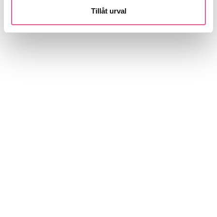
Tillåt urval