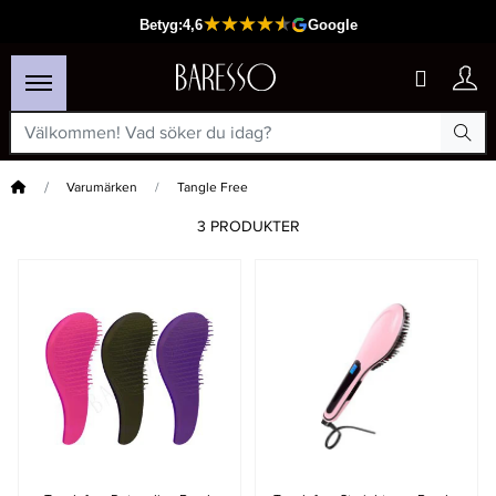
Hem
Varumärken
Tangle Free
3 PRODUKTER