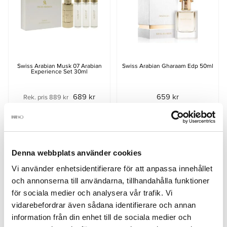
Swiss Arabian Musk 07 Arabian
Swiss Arabian Gharaam Edp 50ml
Experience Set 30ml
689 kr
659 kr
Rek. pris 889 kr
Denna webbplats använder cookies
Vi använder enhetsidentifierare för att anpassa innehållet
och annonserna till användarna, tillhandahålla funktioner
för sociala medier och analysera vår trafik. Vi
vidarebefordrar även sådana identifierare och annan
information från din enhet till de sociala medier och