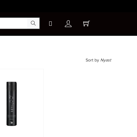
Sort by
Nyast