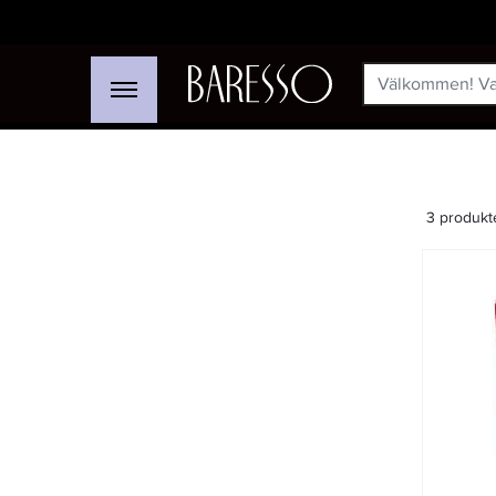
3 produkt