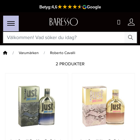
Hem
Varumärken
Roberto Cavalli
2 PRODUKTER