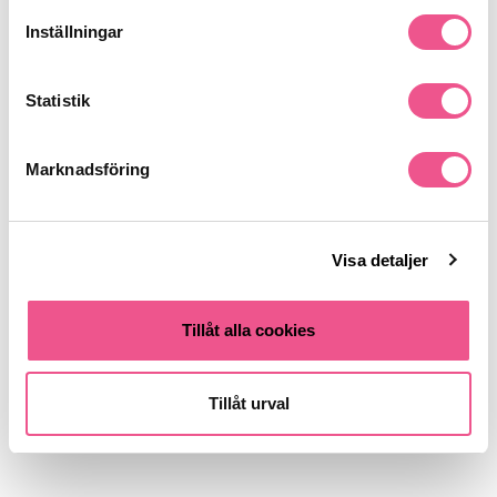
Inställningar
Statistik
Marknadsföring
Visa detaljer
Tillåt alla cookies
Tillåt urval