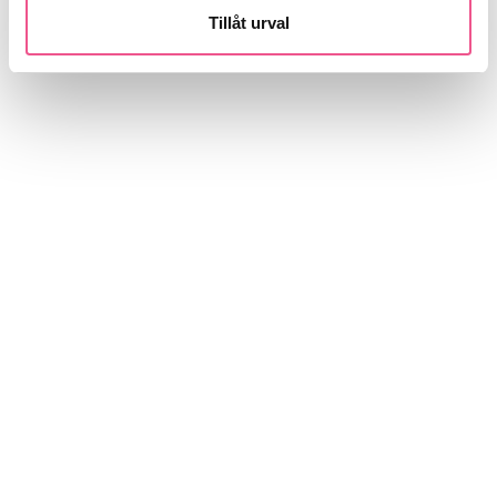
Tillåt urval