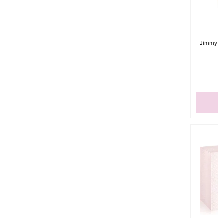
Jimmy 