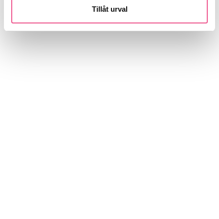
Tillåt urval