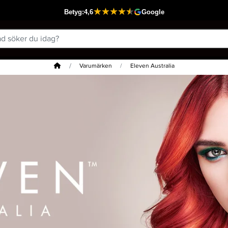
Hem
Varumärken
Eleven Australia