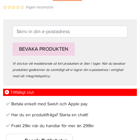
Ingen recension
BEVAKA PRODUKTEN
Vi skickar ett meddelande så fort produkten är åter i lager. När du bevakar
produkten godkänner du samtidigt att vi lagrar din e-postadress i enlighet
med vår integritetspolicy.
Tillfälligt slut
✅ Betala enkelt med Swish och Apple pay
✅ Har du en produktfråga? Starta en chatt!
✅ Frakt 29kr när du handlar för mer än 299kr