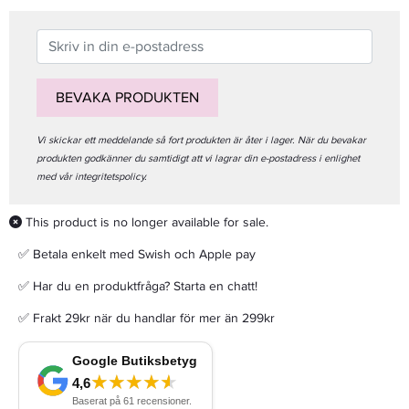
BEVAKA PRODUKTEN
Vi skickar ett meddelande så fort produkten är åter i lager. När du bevakar
produkten godkänner du samtidigt att vi lagrar din e-postadress i enlighet
med vår integritetspolicy.
This product is no longer available for sale.
✅ Betala enkelt med Swish och Apple pay
✅ Har du en produktfråga? Starta en chatt!
✅ Frakt 29kr när du handlar för mer än 299kr