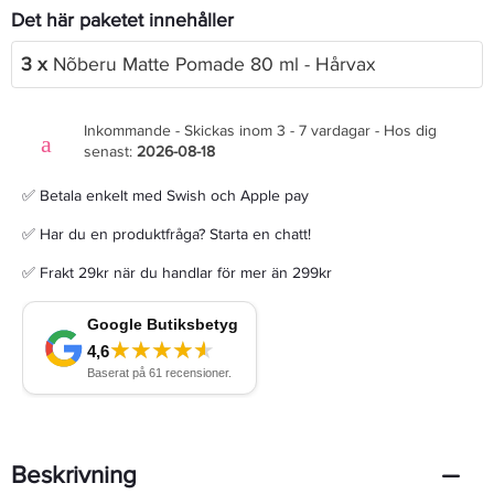
Det här paketet innehåller
3 x
Nõberu Matte Pomade 80 ml - Hårvax
Inkommande - Skickas inom 3 - 7 vardagar - Hos dig
senast:
2026-08-18
✅ Betala enkelt med Swish och Apple pay
✅ Har du en produktfråga? Starta en chatt!
✅ Frakt 29kr när du handlar för mer än 299kr
Beskrivning