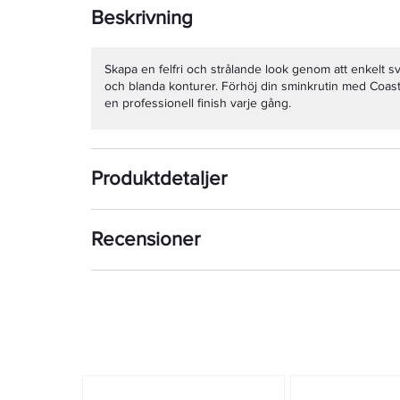
Beskrivning
Skapa en felfri och strålande look genom att enkelt s
och blanda konturer. Förhöj din sminkrutin med Coast
en professionell finish varje gång.
Produktdetaljer
Recensioner