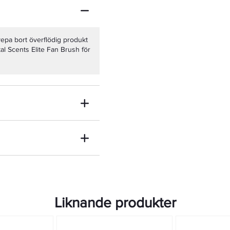
vepa bort överflödig produkt
al Scents Elite Fan Brush för
Liknande produkter