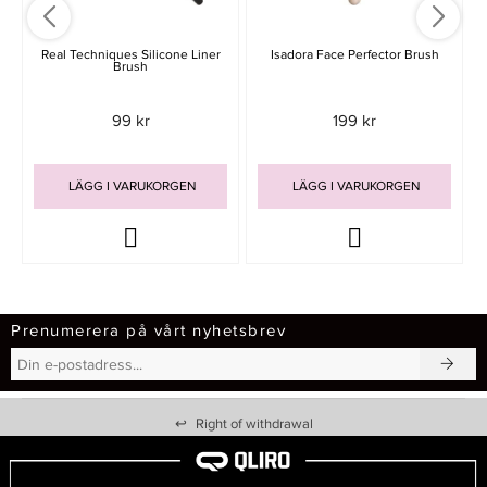
Real Techniques Silicone Liner
Isadora Face Perfector Brush
Brush
99 kr
199 kr
LÄGG I VARUKORGEN
LÄGG I VARUKORGEN
Prenumerera på vårt nyhetsbrev
↩
Right of withdrawal