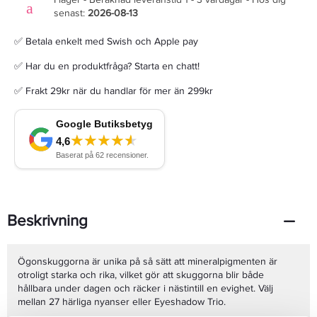
senast:
2026-08-13
✅ Betala enkelt med Swish och Apple pay
✅ Har du en produktfråga? Starta en chatt!
✅ Frakt 29kr när du handlar för mer än 299kr
Beskrivning
Ögonskuggorna är unika på så sätt att mineralpigmenten är
otroligt starka och rika, vilket gör att skuggorna blir både
hållbara under dagen och räcker i nästintill en evighet. Välj
mellan 27 härliga nyanser eller Eyeshadow Trio.