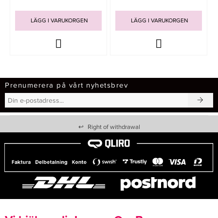
LÄGG I VARUKORGEN
LÄGG I VARUKORGEN
Prenumerera på vårt nyhetsbrev
↩
Right of withdrawal