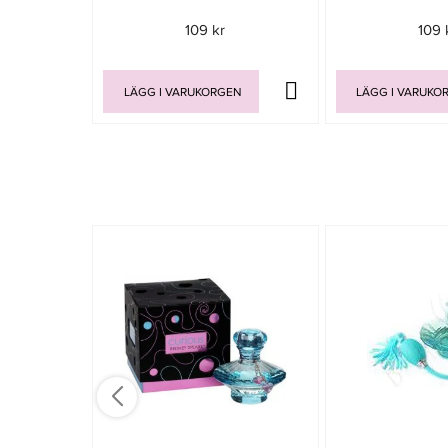
109 kr
109 
LÄGG I VARUKORGEN
LÄGG I VARUKO