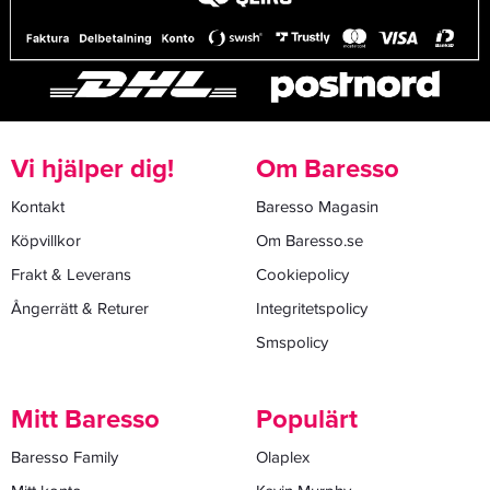
Vi hjälper dig!
Om Baresso
Kontakt
Baresso Magasin
Köpvillkor
Om Baresso.se
Frakt & Leverans
Cookiepolicy
Ångerrätt & Returer
Integritetspolicy
Smspolicy
Mitt Baresso
Populärt
Baresso Family
Olaplex