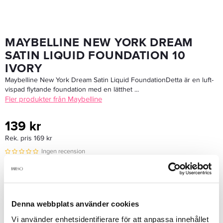
MAYBELLINE NEW YORK DREAM
SATIN LIQUID FOUNDATION 10
IVORY
Maybelline New York Dream Satin Liquid FoundationDetta är en luft-
vispad flytande foundation med en lätthet ...
Fler produkter från Maybelline
139 kr
Rek. pris 169 kr
Ingen recension
Denna webbplats använder cookies
BEVAKA PRODUKTEN
Vi använder enhetsidentifierare för att anpassa innehållet