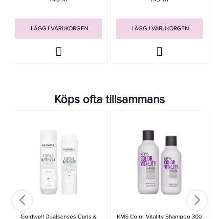
LÄGG I VARUKORGEN
LÄGG I VARUKORGEN
Köps ofta tillsammans
Goldwell Dualsenses Curls &
KMS Color Vitality Shampoo 300