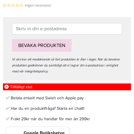
Ingen recension
BEVAKA PRODUKTEN
Vi skickar ett meddelande så fort produkten är åter i lager. När du bevakar
produkten godkänner du samtidigt att vi lagrar din e-postadress i enlighet
med vår integritetspolicy.
Tillfälligt slut
✅ Betala enkelt med Swish och Apple pay
✅ Har du en produktfråga? Starta en chatt!
✅ Frakt 29kr när du handlar för mer än 299kr