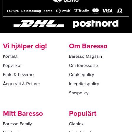
Vi hjälper dig!
Om Baresso
Kontakt
Baresso Magasin
Köpvillkor
Om Baresso.se
Frakt & Leverans
Cookiepolicy
Ångerrätt & Returer
Integritetspolicy
Smspolicy
Mitt Baresso
Populärt
Baresso Family
Olaplex