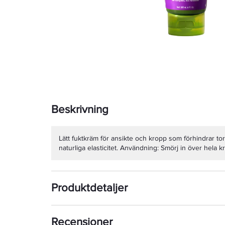
Beskrivning
Lätt fuktkräm för ansikte och kropp som förhindrar t
naturliga elasticitet. Användning: Smörj in över hela 
Produktdetaljer
Recensioner