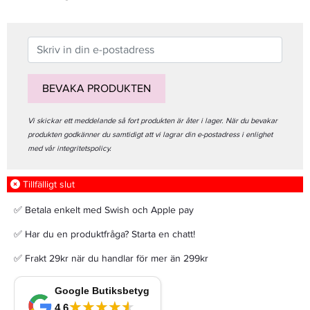
BEVAKA PRODUKTEN
Vi skickar ett meddelande så fort produkten är åter i lager. När du bevakar
produkten godkänner du samtidigt att vi lagrar din e-postadress i enlighet
med vår integritetspolicy.
Tillfälligt slut
✅ Betala enkelt med Swish och Apple pay
✅ Har du en produktfråga? Starta en chatt!
✅ Frakt 29kr när du handlar för mer än 299kr