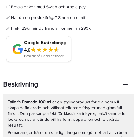
✅ Betala enkelt med Swish och Apple pay
✅ Har du en produktfråga? Starta en chatt!
✅ Frakt 29kr när du handlar för mer än 299kr
Beskrivning
Tailor's Pomade 100 ml
är en stylingprodukt för dig som vill
skapa definierade och välkontrollerade frisyrer med glansfull
finish. Den passar perfekt för klassiska frisyrer, bakåtkammade
looks och stilar där du vill ha form, separation och ett vårdat
resultat.
Pomadan ger håret en smidig stadga som gör det lätt att arbeta