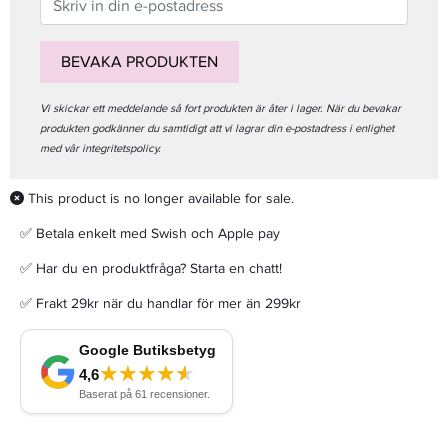
BEVAKA PRODUKTEN
Vi skickar ett meddelande så fort produkten är åter i lager. När du bevakar
produkten godkänner du samtidigt att vi lagrar din e-postadress i enlighet
med vår integritetspolicy.
This product is no longer available for sale.
✅ Betala enkelt med Swish och Apple pay
✅ Har du en produktfråga? Starta en chatt!
✅ Frakt 29kr när du handlar för mer än 299kr